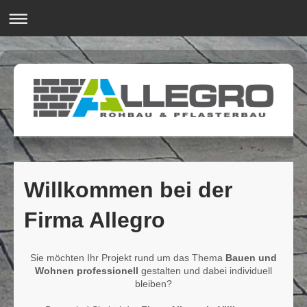
Willkommen bei der
Firma Allegro
Sie möchten Ihr Projekt rund um das Thema
Bauen und
Wohnen professionell
gestalten und dabei individuell
bleiben?