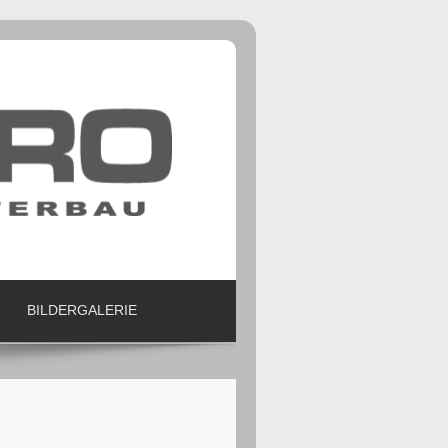
BILDERGALERIE