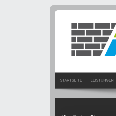
STARTSEITE
LEISTUNGEN