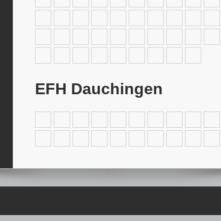
EFH Dauchingen