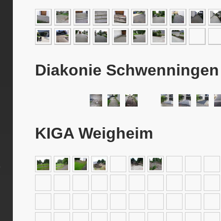
Diakonie Schwenninge
KIGA Weigheim